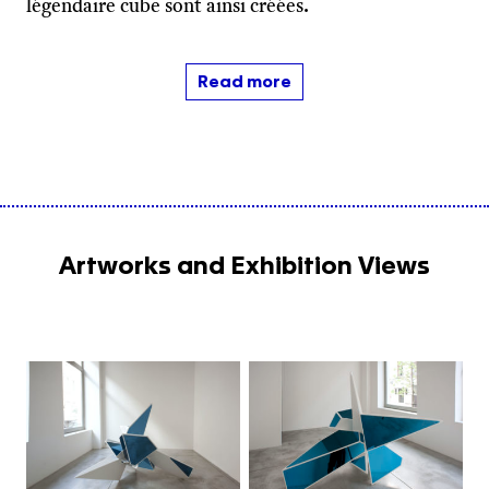
légendaire cube sont ainsi créées.
Read more
Artworks and Exhibition Views