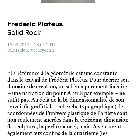
Frédéric Platéus
Solid Rock
17.03.2011 – 23.04.2011
Rue Isidore Verheyden 2
“La référence à la géométrie est une constante
dans le travail de Frédéric Platéus. Pour décrire son
domaine de création, un schéma purement linéaire
– une narration du point A au B par exemple – ne
suffit pas. Au delà de la bi-dimensionnalité de son
travail (le graffiti, la recherche typographique), les
coordonnées de l’univers plastique de l’artiste sont
non seulement ancrées dans la troisième dimension
(la sculpture, la performance), mais s’aventurent
également aux confins de la quatrième (les