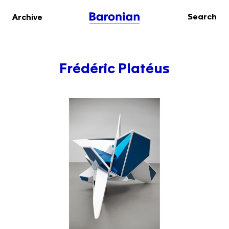
Search
Archive
Frédéric Platéus