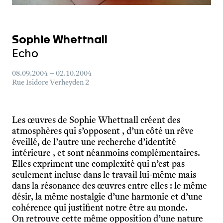
Sophie Whettnall
Echo
08.09.2004 – 02.10.2004
Rue Isidore Verheyden 2
Les œuvres de Sophie Whettnall créent des
atmosphères qui s’opposent , d’un côté un rêve
éveillé, de l’autre une recherche d’identité
intérieure , et sont néanmoins complémentaires.
Elles expriment une complexité qui n’est pas
seulement incluse dans le travail lui-même mais
dans la résonance des œuvres entre elles : le même
désir, la même nostalgie d’une harmonie et d’une
cohérence qui justifient notre être au monde.
On retrouve cette même opposition d’une nature