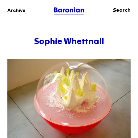
Search
Archive
Sophie Whettnall