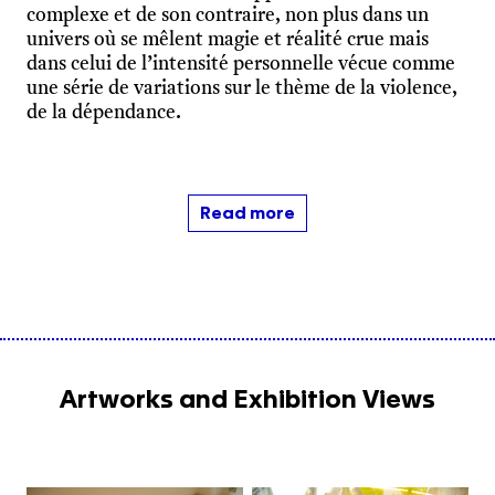
complexe et de son contraire, non plus dans un
univers où se mêlent magie et réalité crue mais
dans celui de l’intensité personnelle vécue comme
une série de variations sur le thème de la violence,
de la dépendance.
Read more
Artworks and Exhibition Views