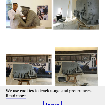
We use cookies to track usage and preferences.
Read more
I agree