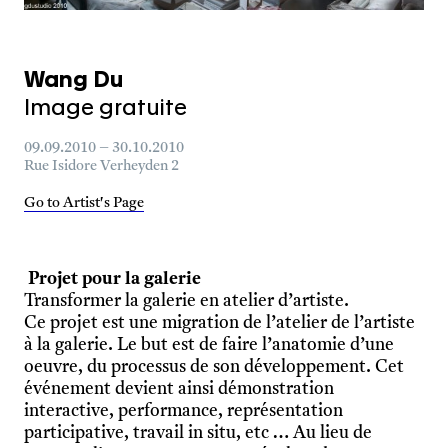
Wang Du
Image gratuite
09.09.2010 – 30.10.2010
Rue Isidore Verheyden 2
Go to Artist's Page
Projet pour la galerie
Transformer la galerie en atelier d’artiste.
Ce projet est une migration de l’atelier de l’artiste
à la galerie. Le but est de faire l’anatomie d’une
oeuvre, du processus de son développement. Cet
événement devient ainsi démonstration
interactive, performance, représentation
participative, travail in situ, etc … Au lieu de